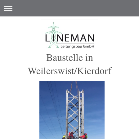
Baustelle in
Weilerswist/Kierdorf