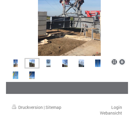
Druckversion
|
Sitemap
Login
Webansicht